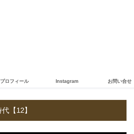
プロフィール
Instagram
お問い合せ
代【12】