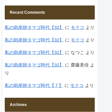
Recent Comments
私の助産師タマゴ時代【32】
に
モクコ
より
私の助産師タマゴ時代【32】
に
モクコ
より
私の助産師タマゴ時代【32】
に
なつこ
より
私の助産師タマゴ時代【32】
に
齋藤美佳
よ
り
私の助産師タマゴ時代【７】
に
モクコ
より
Archives