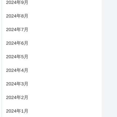
2024年9月
2024年8月
2024年7月
2024年6月
2024年5月
2024年4月
2024年3月
2024年2月
2024年1月