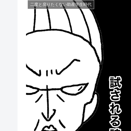
二度と戻りたくない助産学生時代