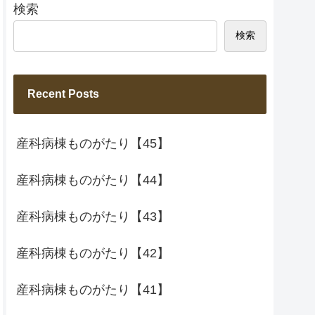
検索
検索
Recent Posts
産科病棟ものがたり【45】
産科病棟ものがたり【44】
産科病棟ものがたり【43】
産科病棟ものがたり【42】
産科病棟ものがたり【41】