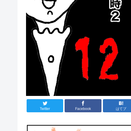
Twitter
Facebook
はてブ