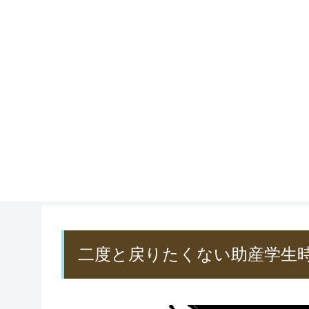
二度と戻りたくない助産学生時