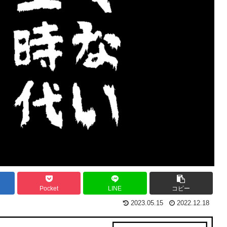
Pocket
LINE
コピー
2023.05.15
2022.12.18