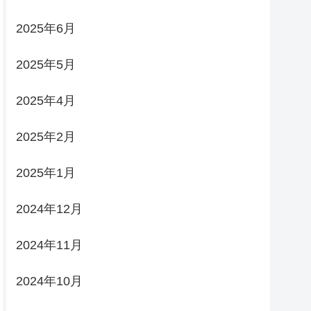
2025年6月
2025年5月
2025年4月
2025年2月
2025年1月
2024年12月
2024年11月
2024年10月