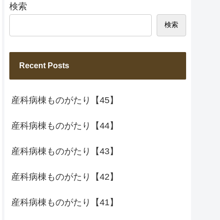
検索
検索
Recent Posts
産科病棟ものがたり【45】
産科病棟ものがたり【44】
産科病棟ものがたり【43】
産科病棟ものがたり【42】
産科病棟ものがたり【41】