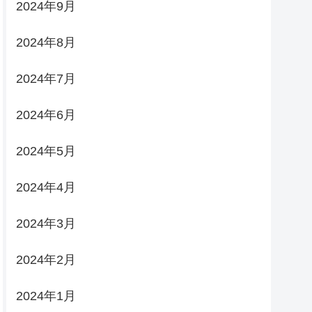
2024年9月
2024年8月
2024年7月
2024年6月
2024年5月
2024年4月
2024年3月
2024年2月
2024年1月