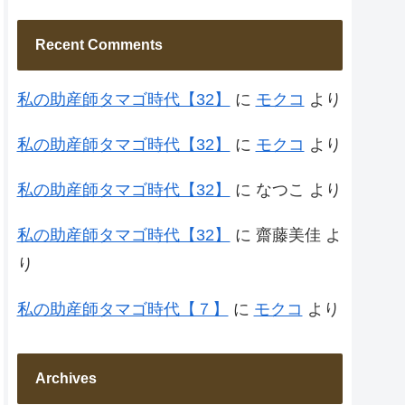
Recent Comments
私の助産師タマゴ時代【32】
に
モクコ
より
私の助産師タマゴ時代【32】
に
モクコ
より
私の助産師タマゴ時代【32】
に
なつこ
より
私の助産師タマゴ時代【32】
に
齋藤美佳
よ
り
私の助産師タマゴ時代【７】
に
モクコ
より
Archives