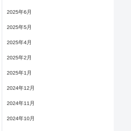
2025年6月
2025年5月
2025年4月
2025年2月
2025年1月
2024年12月
2024年11月
2024年10月