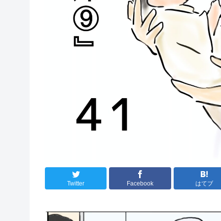
Twitter
Facebook
はてブ