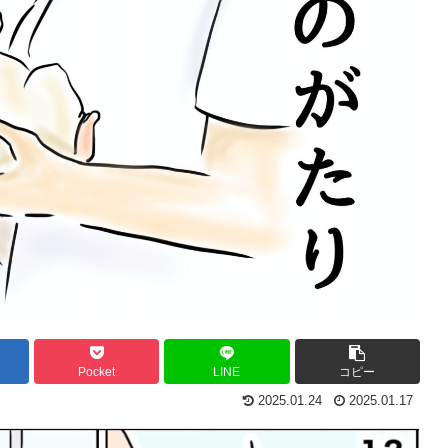
Pocket
LINE
コピー
2025.01.24
2025.01.17