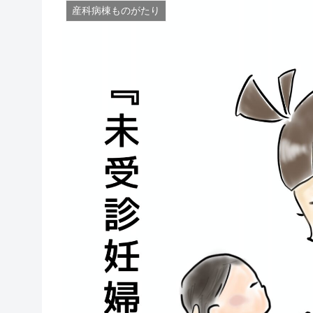
産科病棟ものがたり