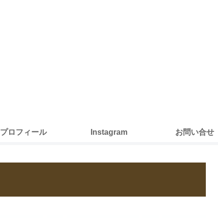
プロフィール
Instagram
お問い合せ