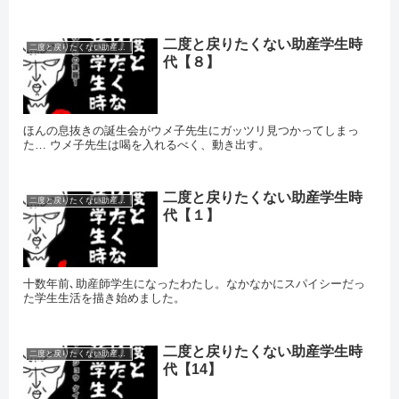
二度と戻りたくない助産学生時
二度と戻りたくない助産学生時代
代【８】
ほんの息抜きの誕生会がウメ子先生にガッツリ見つかってしまっ
た… ウメ子先生は喝を入れるべく、動き出す。
二度と戻りたくない助産学生時
二度と戻りたくない助産学生時代
代【１】
十数年前､助産師学生になったわたし。なかなかにスパイシーだっ
た学生生活を描き始めました。
二度と戻りたくない助産学生時
二度と戻りたくない助産学生時代
代【14】