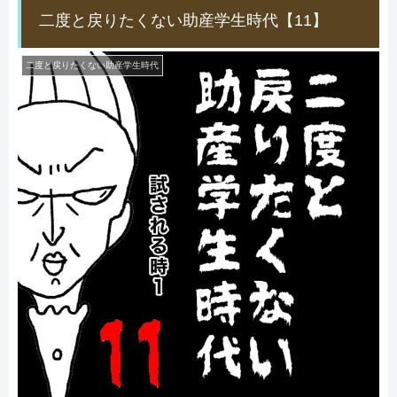
二度と戻りたくない助産学生時代【11】
二度と戻りたくない助産学生時代