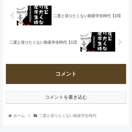
二度と戻りたくない助産学生時代【10】
二度と戻りたくない助産学生時代【12】
コメント
コメントを書き込む
ホーム
二度と戻りたくない助産学生時代