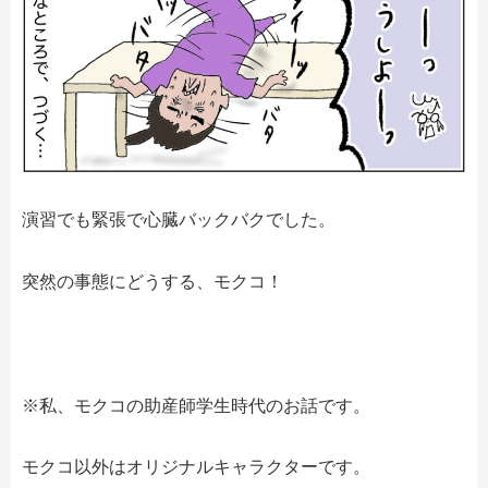
演習でも緊張で心臓バックバクでした。
突然の事態にどうする、モクコ！
※
私、モクコの助産師学生時代のお話です。
モクコ以外はオリジナルキャラクターです。