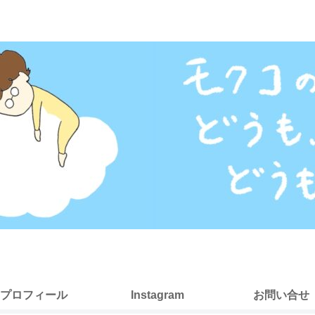
プロフィール
Instagram
お問い合せ