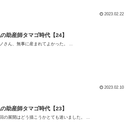
2023.02.22
私の助産師タマゴ時代【24】
ノさん、無事に産まれてよかった。 ...
2023.02.10
私の助産師タマゴ時代【23】
回の展開はどう描こうかとても迷いました。 ...