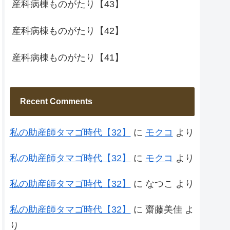
産科病棟ものがたり【43】
産科病棟ものがたり【42】
産科病棟ものがたり【41】
Recent Comments
私の助産師タマゴ時代【32】
に
モクコ
より
私の助産師タマゴ時代【32】
に
モクコ
より
私の助産師タマゴ時代【32】
に
なつこ
より
私の助産師タマゴ時代【32】
に
齋藤美佳
よ
り