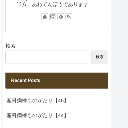
当方、あわてんぼうであります
検索
検索
Recent Posts
産科病棟ものがたり【45】
産科病棟ものがたり【44】