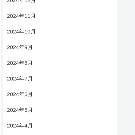
2024年12月
2024年11月
2024年10月
2024年9月
2024年8月
2024年7月
2024年6月
2024年5月
2024年4月