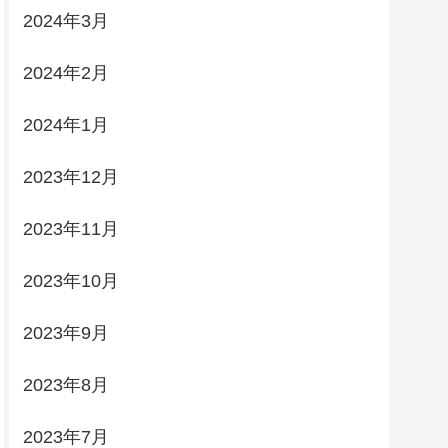
2024年3月
2024年2月
2024年1月
2023年12月
2023年11月
2023年10月
2023年9月
2023年8月
2023年7月