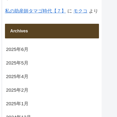
私の助産師タマゴ時代【７】
に
モクコ
より
Archives
2025年6月
2025年5月
2025年4月
2025年2月
2025年1月