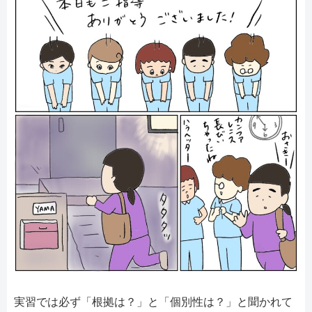
実習では必ず「根拠は？」と「個別性は？」と聞かれて