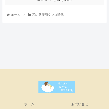
ホーム
私の助産師タマゴ時代
ホーム
お問い合せ