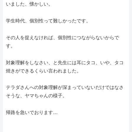
いました、懐かしい。
学生時代、個別性って難しかったです。
その人を捉えなければ、個別性につながらないからで
す。
対象理解をしなさい、と先生には耳にタコ、いや、タコ
焼きができるくらい言われました。
テラダさんへの対象理解が深まっていないだけではなさ
そうな、ヤマちゃんの様子。
帰路を急いでおります…