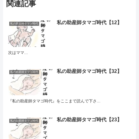
関連記事
私の助産師タマゴ時代【12】
私の助産師タマゴ時代
次はママ...
私の助産師タマゴ時代【32】
私の助産師タマゴ時代
『私の助産師タマゴ時代』をここまで読んで下さ...
私の助産師タマゴ時代【23】
私の助産師タマゴ時代