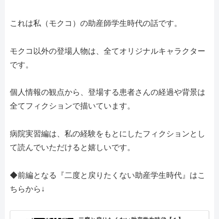
これは私（モクコ）の助産師学生時代の話です。
モクコ以外の登場人物は、全てオリジナルキャラクター
です。
個人情報の観点から、登場する患者さんの経過や背景は
全てフィクションで描いています。
病院実習編は、私の経験をもとにしたフィクションとし
て読んでいただけると嬉しいです。
◆前編となる『二度と戻りたくない助産学生時代』はこ
ちらから
↓