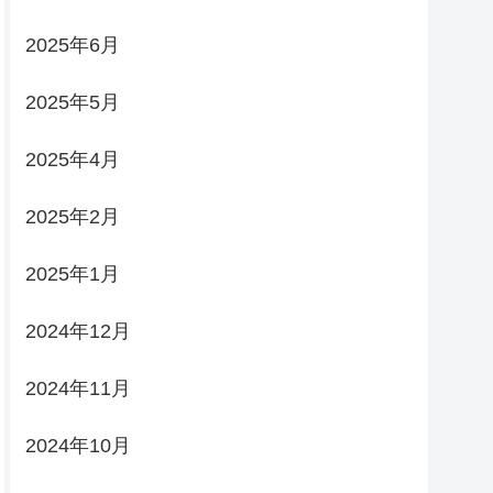
2025年6月
2025年5月
2025年4月
2025年2月
2025年1月
2024年12月
2024年11月
2024年10月