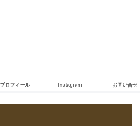
プロフィール
Instagram
お問い合せ