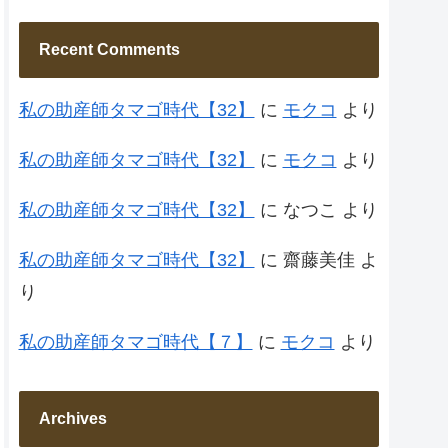
Recent Comments
私の助産師タマゴ時代【32】
に
モクコ
より
私の助産師タマゴ時代【32】
に
モクコ
より
私の助産師タマゴ時代【32】
に
なつこ
より
私の助産師タマゴ時代【32】
に
齋藤美佳
よ
り
私の助産師タマゴ時代【７】
に
モクコ
より
Archives