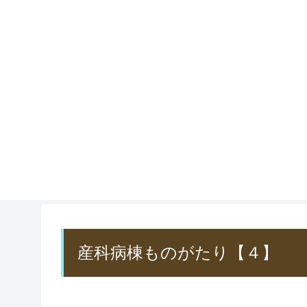
産科病棟ものがたり【４】