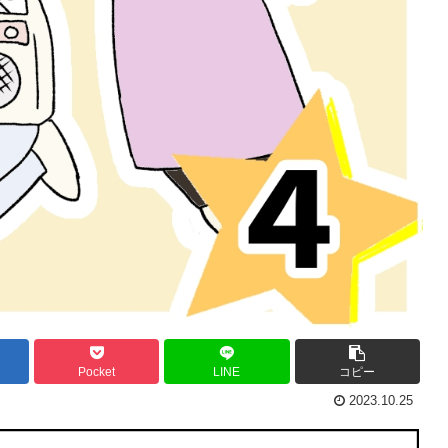
Pocket
LINE
コピー
2023.10.25