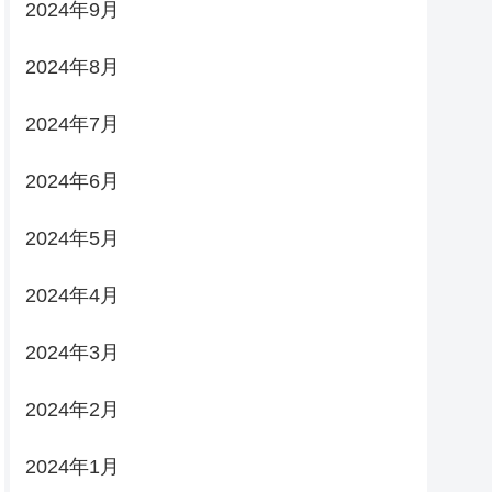
2024年9月
2024年8月
2024年7月
2024年6月
2024年5月
2024年4月
2024年3月
2024年2月
2024年1月