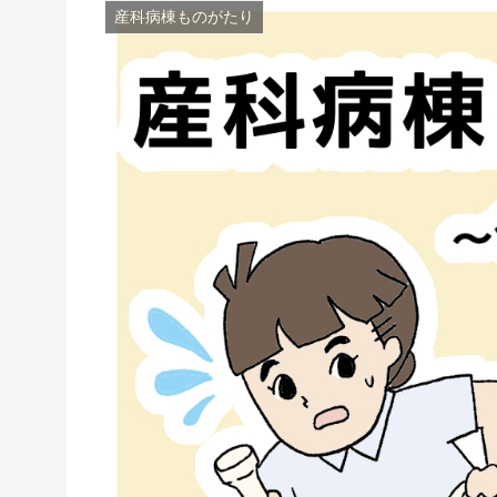
産科病棟ものがたり