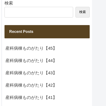
検索
検索
Recent Posts
産科病棟ものがたり【45】
産科病棟ものがたり【44】
産科病棟ものがたり【43】
産科病棟ものがたり【42】
産科病棟ものがたり【41】