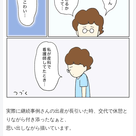
実際に継続事例さんの出産が長引いた時、交代で休憩と
りながら付き添ったなぁと、
思い出しながら描いています。