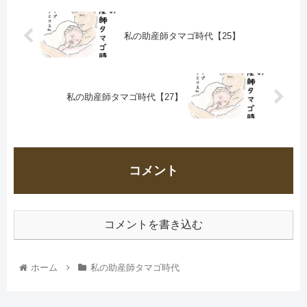
私の助産師タマゴ時代【25】
私の助産師タマゴ時代【27】
コメント
コメントを書き込む
ホーム
私の助産師タマゴ時代