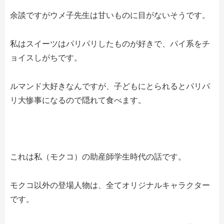
余談ですがウメ子先生は甘いものに目がないそうです。
私はスイーツはパリパリしたものが好きで、パイ系をチ
ョイスしがちです。
ルマンド大好きなんですが、子どもにとられるとパリパ
リ大惨事になるので隠れて食べます。
これは私（モクコ）の助産師学生時代の話です。
モクコ以外の登場人物は、全てオリジナルキャラクター
です。