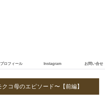
プロフィール
Instagram
お問い合せ
モクコ母のエピソード〜【前編】