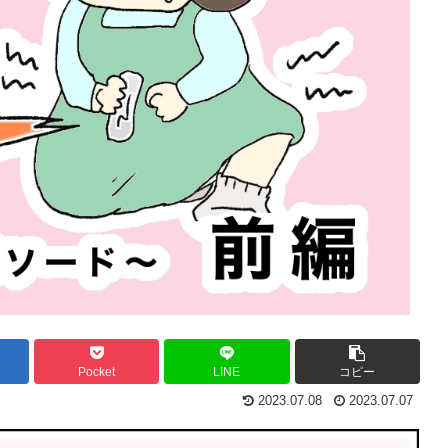
Pocket
LINE
コピー
2023.07.08
2023.07.07