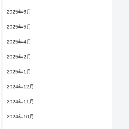
2025年6月
2025年5月
2025年4月
2025年2月
2025年1月
2024年12月
2024年11月
2024年10月