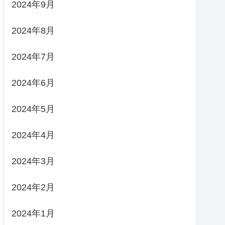
2024年9月
2024年8月
2024年7月
2024年6月
2024年5月
2024年4月
2024年3月
2024年2月
2024年1月