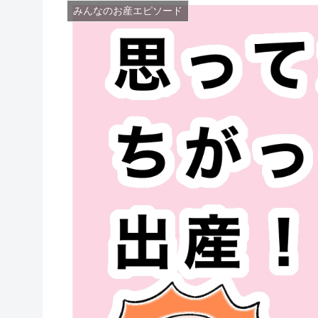
みんなのお産エピソード