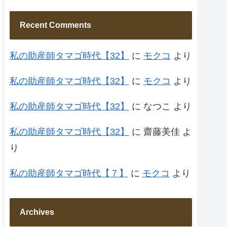
Recent Comments
私の助産師タマゴ時代【32】
に
モクコ
より
私の助産師タマゴ時代【32】
に
モクコ
より
私の助産師タマゴ時代【32】
に
なつこ
より
私の助産師タマゴ時代【32】
に
齋藤美佳
よ
り
私の助産師タマゴ時代【７】
に
モクコ
より
Archives