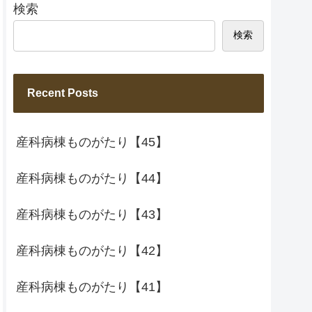
検索
検索
Recent Posts
産科病棟ものがたり【45】
産科病棟ものがたり【44】
産科病棟ものがたり【43】
産科病棟ものがたり【42】
産科病棟ものがたり【41】